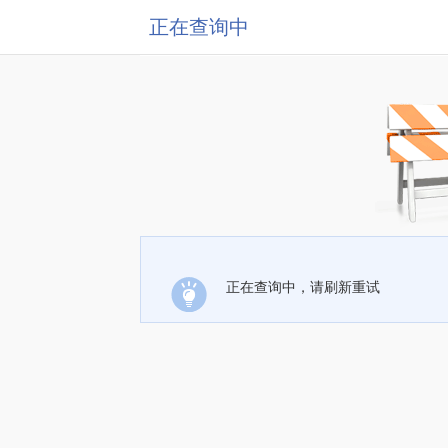
正在查询中
正在查询中，请刷新重试